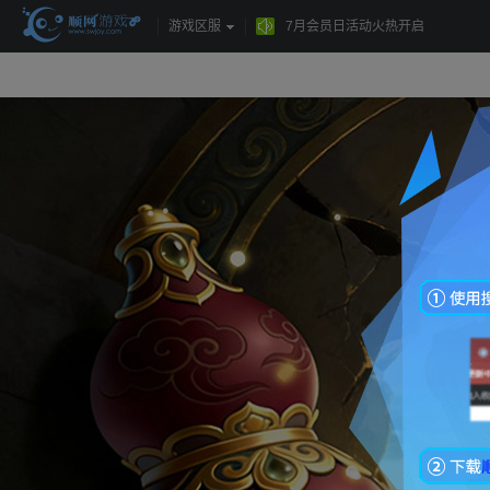
《大话仙途》8月7日合区公告
游戏区服
7月会员日活动火热开启
《大话仙途》8月10日合区公告
《大话仙途》8月7日合区公告